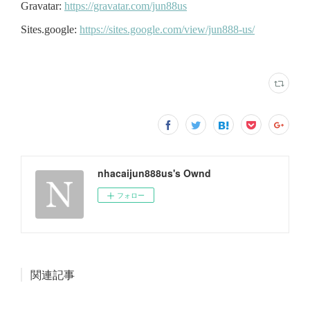
nhacaijun888us's Ownd
フォロー
関連記事